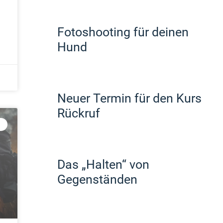
Read More »
Fotoshooting für deinen
Hund
Read More »
Neuer Termin für den Kurs
Rückruf
D
Read More »
Das „Halten“ von
Gegenständen
Read More »