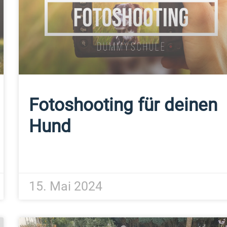
Fotoshooting für deinen
Hund
READ MORE »
15. Mai 2024