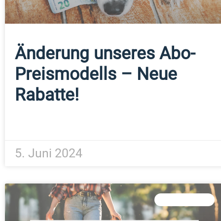
„Hunde
alle, 
möcht
Änderung unseres Abo-
Intere
Preismodells – Neue
k.sale
Rabatte!
Herzli
READ MORE »
5. Juni 2024
UNCATEGORIZED