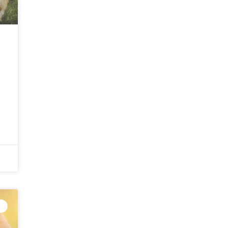
 für
uen
D