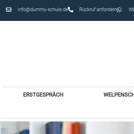
info@dummy-schule.de
Rückruf anfordern
Wh
ERSTGESPRÄCH
WELPENSC