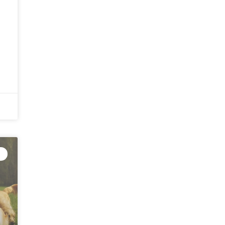
ame
e –
D
me
ei