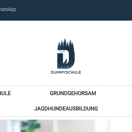
atsApp
HULE
GRUNDGEHORSAM
JAGDHUNDEAUSBILDUNG