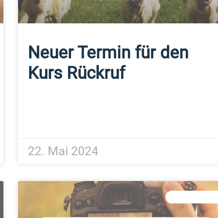
schule Kaiserslautern“) stehen
zum Verkauf
– ideal
die hier in der Region eine eigene Hundeschule aufba
en.
Neuer Termin für den
sse? Melden Sie sich einfach direkt bei mir:
Kurs Rückruf
wski@salewski.it
che Grüße und bleibt flauschig!
READ MORE »
Jetzt Ihr Angebot abgeben
22. Mai 2024
UNCATEGORIZE