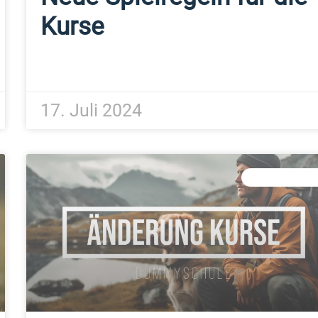
Kurse
READ MORE »
17. Juli 2024
UNCATEGORIZE