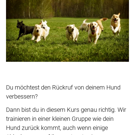
Du möchtest den Rückruf von deinem Hund
verbessern?
Dann bist du in diesem Kurs genau richtig. Wir
trainieren in einer kleinen Gruppe wie dein
Hund zurück kommt, auch wenn einige