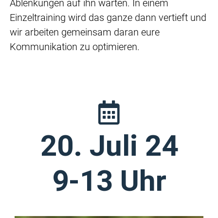
Ablenkungen auf ihn warten. In einem
Einzeltraining wird das ganze dann vertieft und
wir arbeiten gemeinsam daran eure
Kommunikation zu optimieren.
20. Juli 24
9-13 Uhr