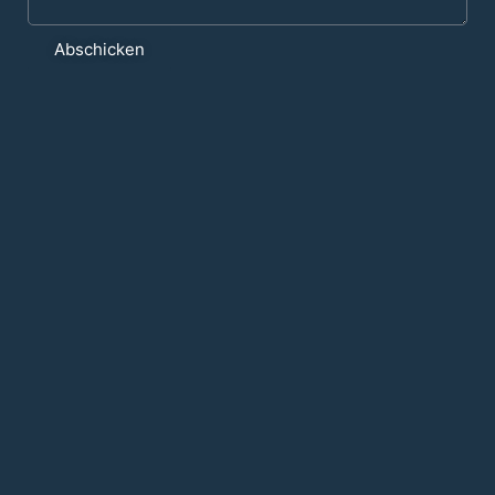
Abschicken