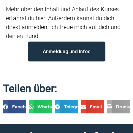
Mehr über den Inhalt und Ablauf des Kurses
erfährst du hier. Außerdem kannst du dich
direkt anmelden.
Ich freue mich auf dich und
deinen Hund.
Anmeldung und Infos
Teilen über:
Facebook
WhatsApp
Telegram
Email
Drucke