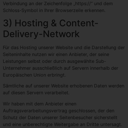
Verbindung an der Zeichenfolge „https://“ und dem
Schloss-Symbol in Ihrer Browserzeile erkennen.
3) Hosting & Content-
Delivery-Network
Für das Hosting unserer Website und die Darstellung der
Seiteninhalte nutzen wir einen Anbieter, der seine
Leistungen selbst oder durch ausgewählte Sub-
Unternehmer ausschließlich auf Servern innerhalb der
Europäischen Union erbringt.
Sämtliche auf unserer Website erhobenen Daten werden
auf diesen Servern verarbeitet.
Wir haben mit dem Anbieter einen
Auftragsverarbeitungsvertrag geschlossen, der den
Schutz der Daten unserer Seitenbesucher sicherstellt
und eine unberechtigte Weitergabe an Dritte untersagt.