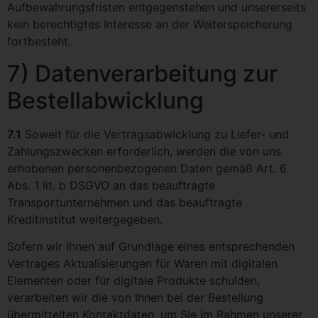
Aufbewahrungsfristen entgegenstehen und unsererseits
kein berechtigtes Interesse an der Weiterspeicherung
fortbesteht.
7) Datenverarbeitung zur
Bestellabwicklung
7.1
Soweit für die Vertragsabwicklung zu Liefer- und
Zahlungszwecken erforderlich, werden die von uns
erhobenen personenbezogenen Daten gemäß Art. 6
Abs. 1 lit. b DSGVO an das beauftragte
Transportunternehmen und das beauftragte
Kreditinstitut weitergegeben.
Sofern wir Ihnen auf Grundlage eines entsprechenden
Vertrages Aktualisierungen für Waren mit digitalen
Elementen oder für digitale Produkte schulden,
verarbeiten wir die von Ihnen bei der Bestellung
übermittelten Kontaktdaten, um Sie im Rahmen unserer