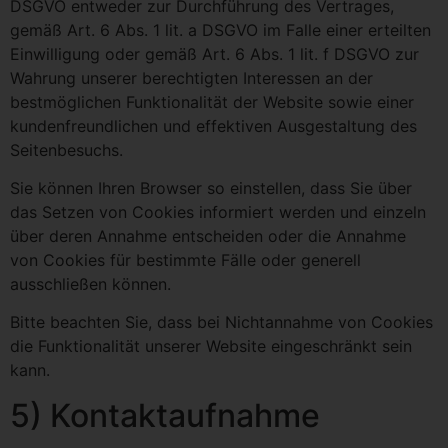
DSGVO entweder zur Durchführung des Vertrages,
gemäß Art. 6 Abs. 1 lit. a DSGVO im Falle einer erteilten
Einwilligung oder gemäß Art. 6 Abs. 1 lit. f DSGVO zur
Wahrung unserer berechtigten Interessen an der
bestmöglichen Funktionalität der Website sowie einer
kundenfreundlichen und effektiven Ausgestaltung des
Seitenbesuchs.
Sie können Ihren Browser so einstellen, dass Sie über
das Setzen von Cookies informiert werden und einzeln
über deren Annahme entscheiden oder die Annahme
von Cookies für bestimmte Fälle oder generell
ausschließen können.
Bitte beachten Sie, dass bei Nichtannahme von Cookies
die Funktionalität unserer Website eingeschränkt sein
kann.
5) Kontaktaufnahme