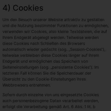
4) Cookies
Um den Besuch unserer Website attraktiv zu gestalten
und die Nutzung bestimmter Funktionen zu ermöglichen,
verwenden wir Cookies, also kleine Textdateien, die auf
Ihrem Endgerät abgelegt werden. Teilweise werden
diese Cookies nach Schließen des Browsers
automatisch wieder gelöscht (sog. „Session-Cookies“),
teilweise verbleiben diese Cookies länger auf Ihrem
Endgerät und ermöglichen das Speichern von
Seiteneinstellungen (sog. „persistente Cookies“). Im
letzteren Fall können Sie die Speicherdauer der
Übersicht zu den Cookie-Einstellungen Ihres
Webbrowsers entnehmen.
Sofern durch einzelne von uns eingesetzte Cookies
auch personenbezogene Daten verarbeitet werden,
erfolgt die Verarbeitung gemäß Art. 6 Abs. 1 lit. b