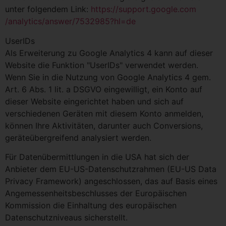
unter folgendem Link:
https://support.google.com
/analytics
/answer
/7532985
?hl=de
UserIDs
Als Erweiterung zu Google Analytics 4 kann auf dieser
Website die Funktion "UserIDs" verwendet werden.
Wenn Sie in die Nutzung von Google Analytics 4 gem.
Art. 6 Abs. 1 lit. a DSGVO eingewilligt, ein Konto auf
dieser Website eingerichtet haben und sich auf
verschiedenen Geräten mit diesem Konto anmelden,
können Ihre Aktivitäten, darunter auch Conversions,
geräteübergreifend analysiert werden.
Für Datenübermittlungen in die USA hat sich der
Anbieter dem EU-US-Datenschutzrahmen (EU-US Data
Privacy Framework) angeschlossen, das auf Basis eines
Angemessenheitsbeschlusses der Europäischen
Kommission die Einhaltung des europäischen
Datenschutzniveaus sicherstellt.