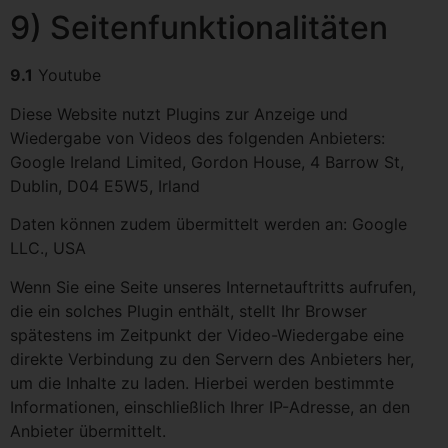
9) Seitenfunktionalitäten
9.1
Youtube
Diese Website nutzt Plugins zur Anzeige und
Wiedergabe von Videos des folgenden Anbieters:
Google Ireland Limited, Gordon House, 4 Barrow St,
Dublin, D04 E5W5, Irland
Daten können zudem übermittelt werden an: Google
LLC., USA
Wenn Sie eine Seite unseres Internetauftritts aufrufen,
die ein solches Plugin enthält, stellt Ihr Browser
spätestens im Zeitpunkt der Video-Wiedergabe eine
direkte Verbindung zu den Servern des Anbieters her,
um die Inhalte zu laden. Hierbei werden bestimmte
Informationen, einschließlich Ihrer IP-Adresse, an den
Anbieter übermittelt.