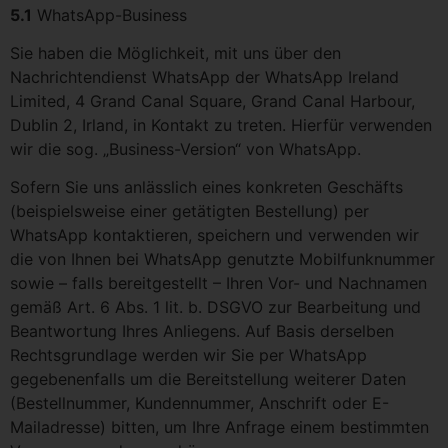
5.1
WhatsApp-Business
Sie haben die Möglichkeit, mit uns über den
Nachrichtendienst WhatsApp der WhatsApp Ireland
Limited, 4 Grand Canal Square, Grand Canal Harbour,
Dublin 2, Irland, in Kontakt zu treten. Hierfür verwenden
wir die sog. „Business-Version“ von WhatsApp.
Sofern Sie uns anlässlich eines konkreten Geschäfts
(beispielsweise einer getätigten Bestellung) per
WhatsApp kontaktieren, speichern und verwenden wir
die von Ihnen bei WhatsApp genutzte Mobilfunknummer
sowie – falls bereitgestellt – Ihren Vor- und Nachnamen
gemäß Art. 6 Abs. 1 lit. b. DSGVO zur Bearbeitung und
Beantwortung Ihres Anliegens. Auf Basis derselben
Rechtsgrundlage werden wir Sie per WhatsApp
gegebenenfalls um die Bereitstellung weiterer Daten
(Bestellnummer, Kundennummer, Anschrift oder E-
Mailadresse) bitten, um Ihre Anfrage einem bestimmten