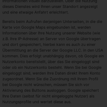
Informationen visuell darzustellen. Über die Nutzung
dieses Dienstes wird Ihnen unser Standort angezeigt
und eine etwaige Anfahrt erleichtert.
Bereits beim Aufrufen derjenigen Unterseiten, in die die
Karte von Google Maps eingebunden ist, werden
Informationen über Ihre Nutzung unserer Website (wie
z.B. Ihre IP-Adresse) an Server von Google übertragen
und dort gespeichert, hierbei kann es auch zu einer
Übermittlung an die Server der Google LLC. in den USA
kommen. Dies erfolgt unabhängig davon, ob Google ein
Nutzerkonto bereitstellt, über das Sie eingeloggt sind
oder ob ein Nutzerkonto besteht. Wenn Sie bei Google
eingeloggt sind, werden Ihre Daten direkt Ihrem Konto
zugeordnet. Wenn Sie die Zuordnung mit Ihrem Profil
bei Google nicht wünschen, müssen Sie sich vor
Aktivierung des Buttons ausloggen. Google speichert
Ihre Daten (selbst für nicht eingeloggte Nutzer) als
Nutzungsprofile und wertet diese aus.