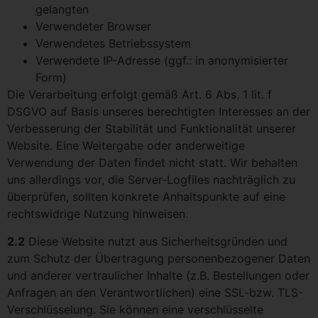
gelangten
Verwendeter Browser
Verwendetes Betriebssystem
Verwendete IP-Adresse (ggf.: in anonymisierter
Form)
Die Verarbeitung erfolgt gemäß Art. 6 Abs. 1 lit. f
DSGVO auf Basis unseres berechtigten Interesses an der
Verbesserung der Stabilität und Funktionalität unserer
Website. Eine Weitergabe oder anderweitige
Verwendung der Daten findet nicht statt. Wir behalten
uns allerdings vor, die Server-Logfiles nachträglich zu
überprüfen, sollten konkrete Anhaltspunkte auf eine
rechtswidrige Nutzung hinweisen.
2.2
Diese Website nutzt aus Sicherheitsgründen und
zum Schutz der Übertragung personenbezogener Daten
und anderer vertraulicher Inhalte (z.B. Bestellungen oder
Anfragen an den Verantwortlichen) eine SSL-bzw. TLS-
Verschlüsselung. Sie können eine verschlüsselte