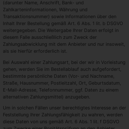
(darunter Name, Anschrift, Bank- und
Zahlkarteninformationen, Währung und
Transaktionsnummer) sowie Informationen über den
Inhalt Ihrer Bestellung gemäß Art. 6 Abs. 1 lit. b DSGVO
weitergegeben. Die Weitergabe Ihrer Daten erfolgt in
diesem Falle ausschließlich zum Zweck der
Zahlungsabwicklung mit dem Anbieter und nur insoweit,
als sie hierfür erforderlich ist.
Bei Auswahl einer Zahlungsart, bei der wir in Vorleistung
gehen, werden Sie im Bestellablauf auch aufgefordert,
bestimmte persönliche Daten (Vor- und Nachname,
Straße, Hausnummer, Postleitzahl, Ort, Geburtsdatum,
E-Mail-Adresse, Telefonnummer, ggf. Daten zu einem
alternativen Zahlungsmittel) anzugeben.
Um in solchen Fällen unser berechtigtes Interesse an der
Feststellung Ihrer Zahlungsfähigkeit zu wahren, werden
diese Daten von uns gemäß Art. 6 Abs. 1 lit. f DSGVO
zum Zwecke einer Bonitätsprüfung an den Anbieter