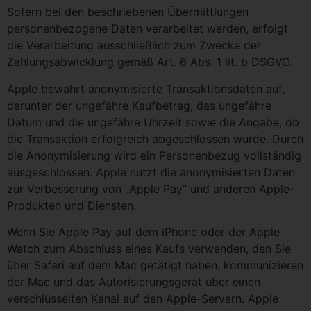
Sofern bei den beschriebenen Übermittlungen
personenbezogene Daten verarbeitet werden, erfolgt
die Verarbeitung ausschließlich zum Zwecke der
Zahlungsabwicklung gemäß Art. 6 Abs. 1 lit. b DSGVO.
Apple bewahrt anonymisierte Transaktionsdaten auf,
darunter der ungefähre Kaufbetrag, das ungefähre
Datum und die ungefähre Uhrzeit sowie die Angabe, ob
die Transaktion erfolgreich abgeschlossen wurde. Durch
die Anonymisierung wird ein Personenbezug vollständig
ausgeschlossen. Apple nutzt die anonymisierten Daten
zur Verbesserung von „Apple Pay“ und anderen Apple-
Produkten und Diensten.
Wenn Sie Apple Pay auf dem iPhone oder der Apple
Watch zum Abschluss eines Kaufs verwenden, den Sie
über Safari auf dem Mac getätigt haben, kommunizieren
der Mac und das Autorisierungsgerät über einen
verschlüsselten Kanal auf den Apple-Servern. Apple