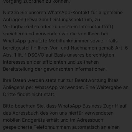
Vorgang zuordnen zu können.
Nutzen Sie unseren WhatsApp-Kontakt für allgemeine
Anfragen (etwa zum Leistungsspektrum, zu
Verfügbarkeiten oder zu unserem Internetauftritt)
speichern und verwenden wir die von Ihnen bei
WhatsApp genutzte Mobilfunknummer sowie – falls
bereitgestellt – Ihren Vor- und Nachnamen gemäß Art. 6
Abs. 1 lit. f DSGVO auf Basis unseres berechtigten
Interesses an der effizienten und zeitnahen
Bereitstellung der gewünschten Informationen.
Ihre Daten werden stets nur zur Beantwortung Ihres
Anliegens per WhatsApp verwendet. Eine Weitergabe an
Dritte findet nicht statt.
Bitte beachten Sie, dass WhatsApp Business Zugriff auf
das Adressbuch des von uns hierfür verwendeten
mobilen Endgeräts erhält und im Adressbuch
gespeicherte Telefonnummern automatisch an einen