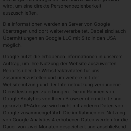
wird, um eine direkte Personenbeziehbarkeit
auszuschließen.
Die Informationen werden an Server von Google
übertragen und dort weiterverarbeitet. Dabei sind auch
Übermittlungen an Google LLC mit Sitz in den USA
möglich.
Google nutzt die erhobenen Informationen in unserem
Auftrag, um Ihre Nutzung der Website auszuwerten,
Reports über die Websiteaktivitäten für uns
zusammenzustellen und um weitere mit der
Websitenutzung und der Internetnutzung verbundene
Dienstleistungen zu erbringen. Die im Rahmen von
Google Analytics von Ihrem Browser übermittelte und
gekürzte IP-Adresse wird nicht mit anderen Daten von
Google zusammengeführt. Die im Rahmen der Nutzung
von Google Analytics 4 erhobenen Daten werden für die
Dauer von zwei Monaten gespeichert und anschließend