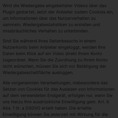
Wird die Wiedergabe eingebetteter Videos über das
Plugin gestartet, setzt der Anbieter zudem Cookies ein,
um Informationen über das Nutzerverhalten zu
sammeln, Wiedergabestatistiken zu erstellen und
missbräuchliches Verhalten zu unterbinden.
Sind Sie während Ihres Seitenbesuchs in einem
Nutzerkonto beim Anbieter eingeloggt, werden Ihre
Daten beim Klick auf ein Video direkt Ihrem Konto
zugeordnet. Wenn Sie die Zuordnung zu Ihrem Konto
nicht wünschen, müssen Sie sich vor Betätigung der
Wiedergabeschaltfläche ausloggen.
Alle vorgenannten Verarbeitungen, insbesondere das
Setzen von Cookies für das Auslesen von Informationen
auf dem verwendeten Endgerät, erfolgen nur, wenn Sie
uns hierzu Ihre ausdrückliche Einwilligung gem. Art. 6
Abs. 1 lit. a DSGVO erteilt haben. Die erteilte
Einwilligung können Sie jederzeit mit Wirkung für die