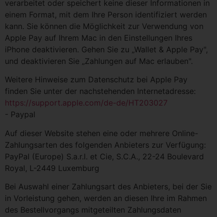
verarbeitet oder speichert keine dieser Informationen in
einem Format, mit dem Ihre Person identifiziert werden
kann. Sie können die Möglichkeit zur Verwendung von
Apple Pay auf Ihrem Mac in den Einstellungen Ihres
iPhone deaktivieren. Gehen Sie zu „Wallet & Apple Pay",
und deaktivieren Sie „Zahlungen auf Mac erlauben".
Weitere Hinweise zum Datenschutz bei Apple Pay
finden Sie unter der nachstehenden Internetadresse:
https://support.apple.com
/de-de
/HT203027
- Paypal
Auf dieser Website stehen eine oder mehrere Online-
Zahlungsarten des folgenden Anbieters zur Verfügung:
PayPal (Europe) S.a.r.l. et Cie, S.C.A., 22-24 Boulevard
Royal, L-2449 Luxemburg
Bei Auswahl einer Zahlungsart des Anbieters, bei der Sie
in Vorleistung gehen, werden an diesen Ihre im Rahmen
des Bestellvorgangs mitgeteilten Zahlungsdaten