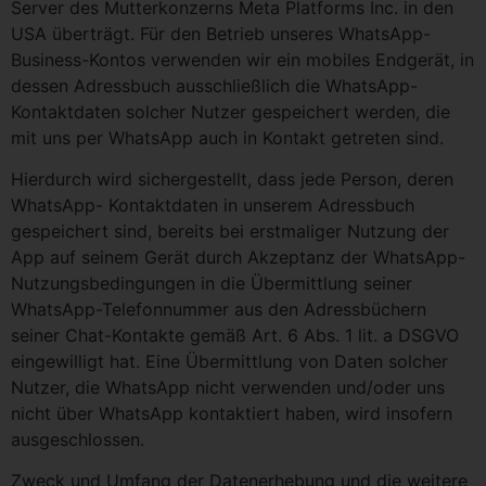
Server des Mutterkonzerns Meta Platforms Inc. in den
USA überträgt. Für den Betrieb unseres WhatsApp-
Business-Kontos verwenden wir ein mobiles Endgerät, in
dessen Adressbuch ausschließlich die WhatsApp-
Kontaktdaten solcher Nutzer gespeichert werden, die
mit uns per WhatsApp auch in Kontakt getreten sind.
Hierdurch wird sichergestellt, dass jede Person, deren
WhatsApp- Kontaktdaten in unserem Adressbuch
gespeichert sind, bereits bei erstmaliger Nutzung der
App auf seinem Gerät durch Akzeptanz der WhatsApp-
Nutzungsbedingungen in die Übermittlung seiner
WhatsApp-Telefonnummer aus den Adressbüchern
seiner Chat-Kontakte gemäß Art. 6 Abs. 1 lit. a DSGVO
eingewilligt hat. Eine Übermittlung von Daten solcher
Nutzer, die WhatsApp nicht verwenden und/oder uns
nicht über WhatsApp kontaktiert haben, wird insofern
ausgeschlossen.
Zweck und Umfang der Datenerhebung und die weitere