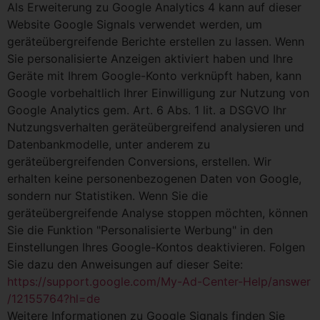
Als Erweiterung zu Google Analytics 4 kann auf dieser
Website Google Signals verwendet werden, um
geräteübergreifende Berichte erstellen zu lassen. Wenn
Sie personalisierte Anzeigen aktiviert haben und Ihre
Geräte mit Ihrem Google-Konto verknüpft haben, kann
Google vorbehaltlich Ihrer Einwilligung zur Nutzung von
Google Analytics gem. Art. 6 Abs. 1 lit. a DSGVO Ihr
Nutzungsverhalten geräteübergreifend analysieren und
Datenbankmodelle, unter anderem zu
geräteübergreifenden Conversions, erstellen. Wir
erhalten keine personenbezogenen Daten von Google,
sondern nur Statistiken. Wenn Sie die
geräteübergreifende Analyse stoppen möchten, können
Sie die Funktion "Personalisierte Werbung" in den
Einstellungen Ihres Google-Kontos deaktivieren. Folgen
Sie dazu den Anweisungen auf dieser Seite:
https://support.google.com
/My-Ad-Center-Help
/answer
/12155764
?hl=de
Weitere Informationen zu Google Signals finden Sie