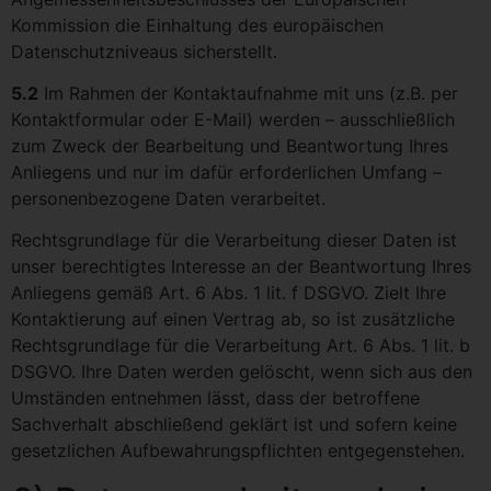
Kommission die Einhaltung des europäischen
Datenschutzniveaus sicherstellt.
5.2
Im Rahmen der Kontaktaufnahme mit uns (z.B. per
Kontaktformular oder E-Mail) werden – ausschließlich
zum Zweck der Bearbeitung und Beantwortung Ihres
Anliegens und nur im dafür erforderlichen Umfang –
personenbezogene Daten verarbeitet.
Rechtsgrundlage für die Verarbeitung dieser Daten ist
unser berechtigtes Interesse an der Beantwortung Ihres
Anliegens gemäß Art. 6 Abs. 1 lit. f DSGVO. Zielt Ihre
Kontaktierung auf einen Vertrag ab, so ist zusätzliche
Rechtsgrundlage für die Verarbeitung Art. 6 Abs. 1 lit. b
DSGVO. Ihre Daten werden gelöscht, wenn sich aus den
Umständen entnehmen lässt, dass der betroffene
Sachverhalt abschließend geklärt ist und sofern keine
gesetzlichen Aufbewahrungspflichten entgegenstehen.