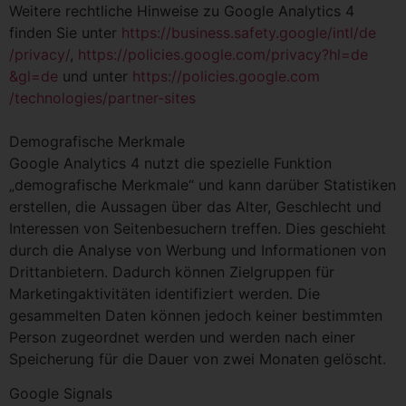
Weitere rechtliche Hinweise zu Google Analytics 4
finden Sie unter
https://business.safety.google
/intl
/de
/privacy
/
,
https://policies.google.com
/privacy
?hl=de
&gl=de
und unter
https://policies.google.com
/technologies
/partner-sites
Demografische Merkmale
Google Analytics 4 nutzt die spezielle Funktion
„demografische Merkmale“ und kann darüber Statistiken
erstellen, die Aussagen über das Alter, Geschlecht und
Interessen von Seitenbesuchern treffen. Dies geschieht
durch die Analyse von Werbung und Informationen von
Drittanbietern. Dadurch können Zielgruppen für
Marketingaktivitäten identifiziert werden. Die
gesammelten Daten können jedoch keiner bestimmten
Person zugeordnet werden und werden nach einer
Speicherung für die Dauer von zwei Monaten gelöscht.
Google Signals