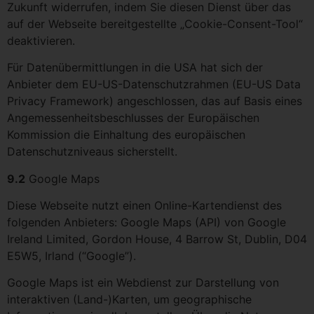
Zukunft widerrufen, indem Sie diesen Dienst über das
auf der Webseite bereitgestellte „Cookie-Consent-Tool“
deaktivieren.
Für Datenübermittlungen in die USA hat sich der
Anbieter dem EU-US-Datenschutzrahmen (EU-US Data
Privacy Framework) angeschlossen, das auf Basis eines
Angemessenheitsbeschlusses der Europäischen
Kommission die Einhaltung des europäischen
Datenschutzniveaus sicherstellt.
9.2
Google Maps
Diese Webseite nutzt einen Online-Kartendienst des
folgenden Anbieters: Google Maps (API) von Google
Ireland Limited, Gordon House, 4 Barrow St, Dublin, D04
E5W5, Irland (“Google”).
Google Maps ist ein Webdienst zur Darstellung von
interaktiven (Land-)Karten, um geographische