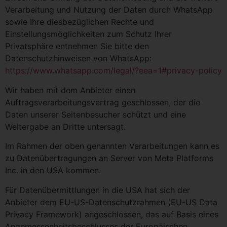
Verarbeitung und Nutzung der Daten durch WhatsApp
sowie Ihre diesbezüglichen Rechte und
Einstellungsmöglichkeiten zum Schutz Ihrer
Privatsphäre entnehmen Sie bitte den
Datenschutzhinweisen von WhatsApp:
https://www.whatsapp.com
/legal
/?eea=1#privacy-policy
Wir haben mit dem Anbieter einen
Auftragsverarbeitungsvertrag geschlossen, der die
Daten unserer Seitenbesucher schützt und eine
Weitergabe an Dritte untersagt.
Im Rahmen der oben genannten Verarbeitungen kann es
zu Datenübertragungen an Server von Meta Platforms
Inc. in den USA kommen.
Für Datenübermittlungen in die USA hat sich der
Anbieter dem EU-US-Datenschutzrahmen (EU-US Data
Privacy Framework) angeschlossen, das auf Basis eines
Angemessenheitsbeschlusses der Europäischen