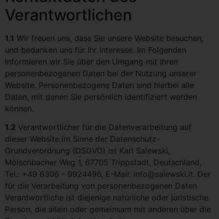
Verantwortlichen
1.1
Wir freuen uns, dass Sie unsere Website besuchen,
und bedanken uns für Ihr Interesse. Im Folgenden
informieren wir Sie über den Umgang mit Ihren
personenbezogenen Daten bei der Nutzung unserer
Website. Personenbezogene Daten sind hierbei alle
Daten, mit denen Sie persönlich identifiziert werden
können.
1.2
Verantwortlicher für die Datenverarbeitung auf
dieser Website im Sinne der Datenschutz-
Grundverordnung (DSGVO) ist Karl Salewski,
Mölschbacher Weg 1, 67705 Trippstadt, Deutschland,
Tel.: +49 6306 - 9924496, E-Mail: info@salewski.it. Der
für die Verarbeitung von personenbezogenen Daten
Verantwortliche ist diejenige natürliche oder juristische
Person, die allein oder gemeinsam mit anderen über die