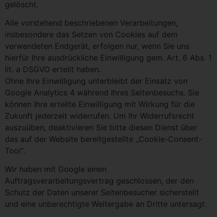
gelöscht.
Alle vorstehend beschriebenen Verarbeitungen,
insbesondere das Setzen von Cookies auf dem
verwendeten Endgerät, erfolgen nur, wenn Sie uns
hierfür Ihre ausdrückliche Einwilligung gem. Art. 6 Abs. 1
lit. a DSGVO erteilt haben.
Ohne Ihre Einwilligung unterbleibt der Einsatz von
Google Analytics 4 während Ihres Seitenbesuchs. Sie
können Ihre erteilte Einwilligung mit Wirkung für die
Zukunft jederzeit widerrufen. Um Ihr Widerrufsrecht
auszuüben, deaktivieren Sie bitte diesen Dienst über
das auf der Website bereitgestellte „Cookie-Consent-
Tool“.
Wir haben mit Google einen
Auftragsverarbeitungsvertrag geschlossen, der den
Schutz der Daten unserer Seitenbesucher sicherstellt
und eine unberechtigte Weitergabe an Dritte untersagt.