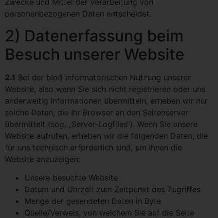
Zwecke und Mittel der Verarbeitung von
personenbezogenen Daten entscheidet.
2) Datenerfassung beim
Besuch unserer Website
2.1
Bei der bloß informatorischen Nutzung unserer
Website, also wenn Sie sich nicht registrieren oder uns
anderweitig Informationen übermitteln, erheben wir nur
solche Daten, die Ihr Browser an den Seitenserver
übermittelt (sog. „Server-Logfiles“). Wenn Sie unsere
Website aufrufen, erheben wir die folgenden Daten, die
für uns technisch erforderlich sind, um Ihnen die
Website anzuzeigen:
Unsere besuchte Website
Datum und Uhrzeit zum Zeitpunkt des Zugriffes
Menge der gesendeten Daten in Byte
Quelle/Verweis, von welchem Sie auf die Seite