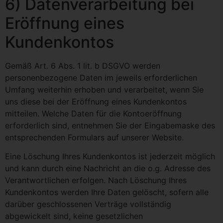
6) Datenverarbeitung bei
Eröffnung eines
Kundenkontos
Gemäß Art. 6 Abs. 1 lit. b DSGVO werden
personenbezogene Daten im jeweils erforderlichen
Umfang weiterhin erhoben und verarbeitet, wenn Sie
uns diese bei der Eröffnung eines Kundenkontos
mitteilen. Welche Daten für die Kontoeröffnung
erforderlich sind, entnehmen Sie der Eingabemaske des
entsprechenden Formulars auf unserer Website.
Eine Löschung Ihres Kundenkontos ist jederzeit möglich
und kann durch eine Nachricht an die o.g. Adresse des
Verantwortlichen erfolgen. Nach Löschung Ihres
Kundenkontos werden Ihre Daten gelöscht, sofern alle
darüber geschlossenen Verträge vollständig
abgewickelt sind, keine gesetzlichen