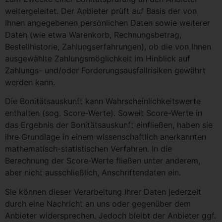
weitergeleitet. Der Anbieter prüft auf Basis der von
Ihnen angegebenen persönlichen Daten sowie weiterer
Daten (wie etwa Warenkorb, Rechnungsbetrag,
Bestellhistorie, Zahlungserfahrungen), ob die von Ihnen
ausgewählte Zahlungsmöglichkeit im Hinblick auf
Zahlungs- und/oder Forderungsausfallrisiken gewährt
werden kann.
Die Bonitätsauskunft kann Wahrscheinlichkeitswerte
enthalten (sog. Score-Werte). Soweit Score-Werte in
das Ergebnis der Bonitätsauskunft einfließen, haben sie
ihre Grundlage in einem wissenschaftlich anerkannten
mathematisch-statistischen Verfahren. In die
Berechnung der Score-Werte fließen unter anderem,
aber nicht ausschließlich, Anschriftendaten ein.
Sie können dieser Verarbeitung Ihrer Daten jederzeit
durch eine Nachricht an uns oder gegenüber dem
Anbieter widersprechen. Jedoch bleibt der Anbieter ggf.