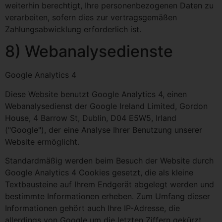
weiterhin berechtigt, Ihre personenbezogenen Daten zu
verarbeiten, sofern dies zur vertragsgemäßen
Zahlungsabwicklung erforderlich ist.
8) Webanalysedienste
Google Analytics 4
Diese Website benutzt Google Analytics 4, einen
Webanalysedienst der Google Ireland Limited, Gordon
House, 4 Barrow St, Dublin, D04 E5W5, Irland
("Google"), der eine Analyse Ihrer Benutzung unserer
Website ermöglicht.
Standardmäßig werden beim Besuch der Website durch
Google Analytics 4 Cookies gesetzt, die als kleine
Textbausteine auf Ihrem Endgerät abgelegt werden und
bestimmte Informationen erheben. Zum Umfang dieser
Informationen gehört auch Ihre IP-Adresse, die
allerdings von Google um die letzten Ziffern gekürzt