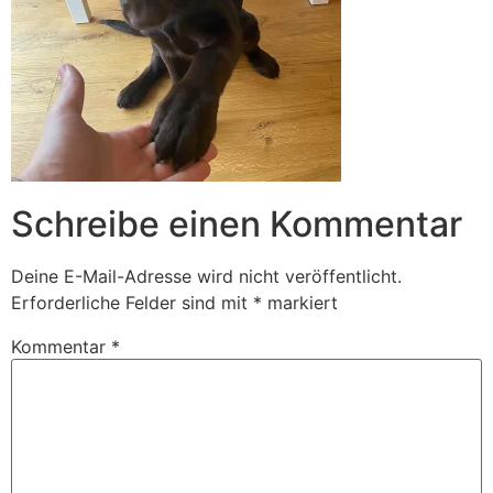
Schreibe einen Kommentar
Deine E-Mail-Adresse wird nicht veröffentlicht.
Erforderliche Felder sind mit
*
markiert
Kommentar
*