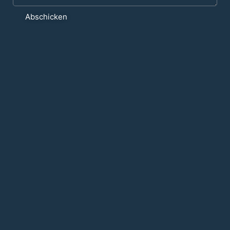
Abschicken