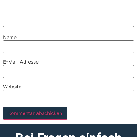
Name
E-Mail-Adresse
Website