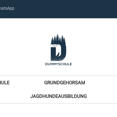
atsApp
HULE
GRUNDGEHORSAM
JAGDHUNDEAUSBILDUNG