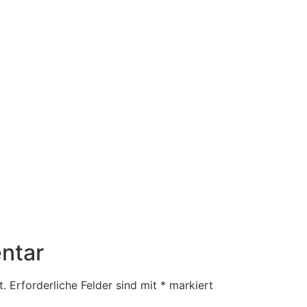
ntar
t.
Erforderliche Felder sind mit
*
markiert