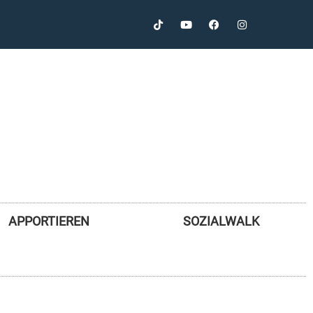
APPORTIEREN
SOZIALWALK