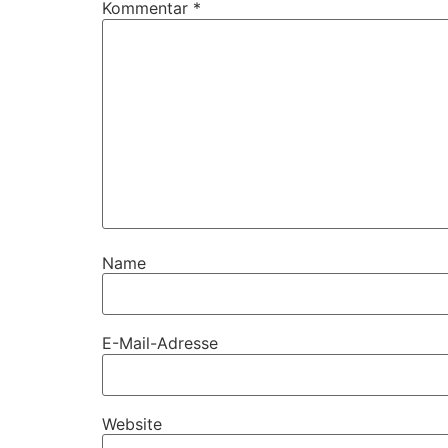
Kommentar
*
Name
E-Mail-Adresse
Website