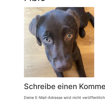
Schreibe einen Komme
Deine E-Mail-Adresse wird nicht veröffentlich