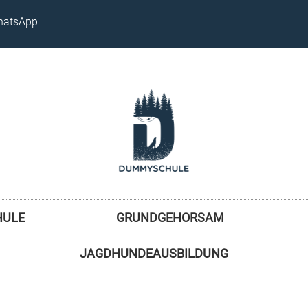
atsApp
HULE
GRUNDGEHORSAM
JAGDHUNDEAUSBILDUNG