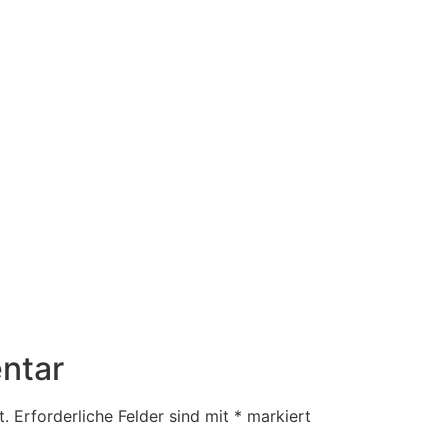
ntar
t.
Erforderliche Felder sind mit
*
markiert