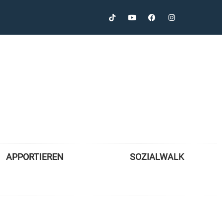
APPORTIEREN
SOZIALWALK