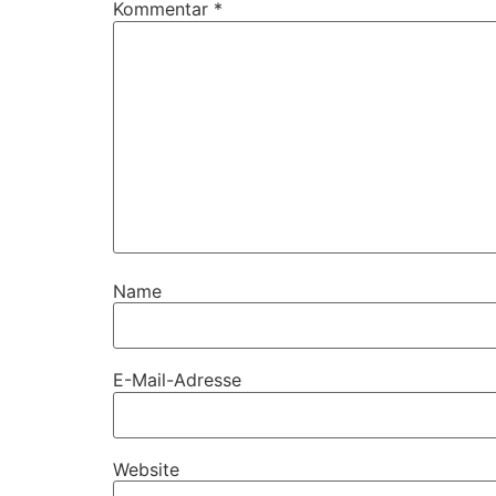
Kommentar
*
Name
E-Mail-Adresse
Website