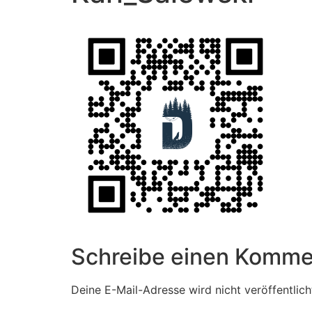
Schreibe einen Komme
Deine E-Mail-Adresse wird nicht veröffentlich