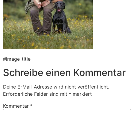
#image_title
Schreibe einen Kommentar
Deine E-Mail-Adresse wird nicht veröffentlicht.
Erforderliche Felder sind mit
*
markiert
Kommentar
*