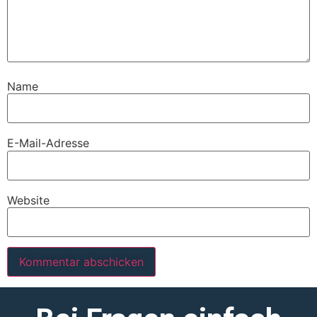
Name
E-Mail-Adresse
Website