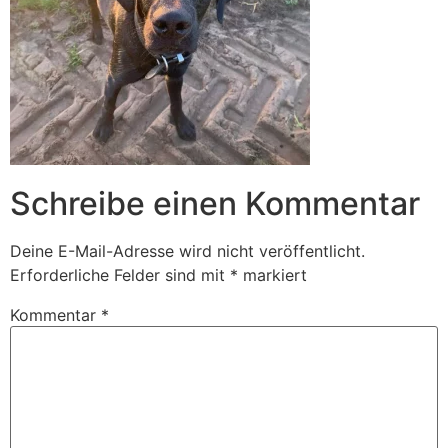
Schreibe einen Kommentar
Deine E-Mail-Adresse wird nicht veröffentlicht.
Erforderliche Felder sind mit
*
markiert
Kommentar
*