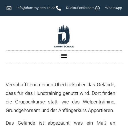
info@dummy-schule.de
Rückruf anfordern
WhatsApp
Verschafft euch einen Überblick über das Gelände,
dass für das Hundtraining genutzt wird. Dort finden
die Gruppenkurse statt, wie das Welpentraining,
Grundgehorsam und der Anfängerkurs Apportieren.
Das Gelände ist abgezäunt, was ein Maß an