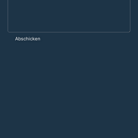
Abschicken