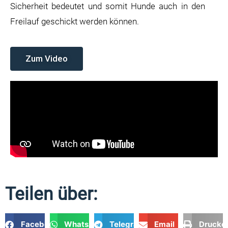
Sicherheit bedeutet und somit Hunde auch in den
Freilauf geschickt werden können.
Zum Video
Teilen über:
Facebook
WhatsApp
Telegram
Email
Drucke