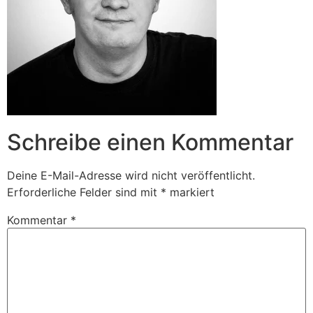
Schreibe einen Kommentar
Deine E-Mail-Adresse wird nicht veröffentlicht.
Erforderliche Felder sind mit
*
markiert
Kommentar
*