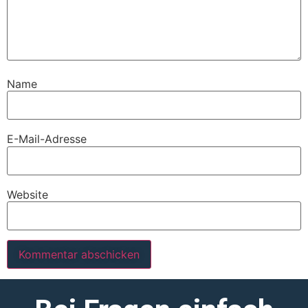
Name
E-Mail-Adresse
Website