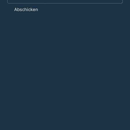
Abschicken