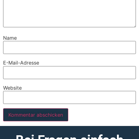
Name
E-Mail-Adresse
Website