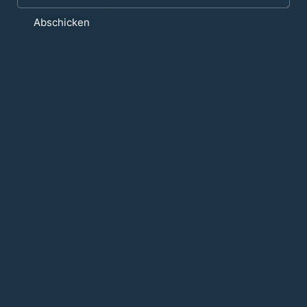
Abschicken