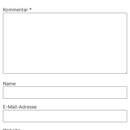
Kommentar
*
Name
E-Mail-Adresse