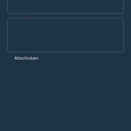
Deine Frage
Abschicken