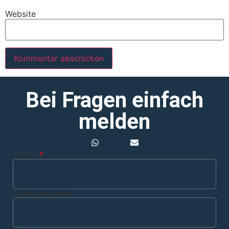
Website
Bei Fragen einfach
melden
Name
Telefonnummer