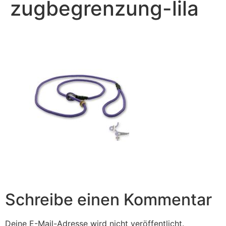
zugbegrenzung-lila
Schreibe einen Kommentar
Deine E-Mail-Adresse wird nicht veröffentlicht.