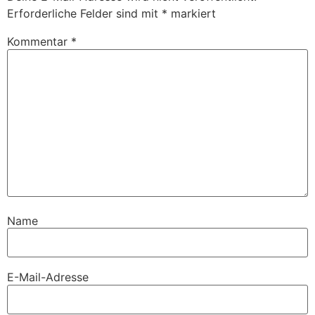
Erforderliche Felder sind mit
*
markiert
Kommentar
*
Name
E-Mail-Adresse