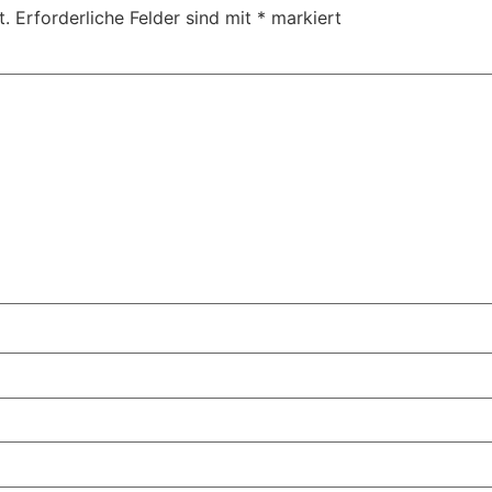
t.
Erforderliche Felder sind mit
*
markiert