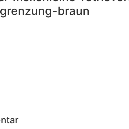
grenzung-braun
ntar