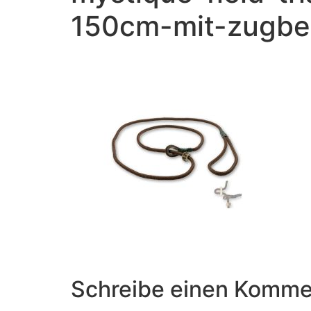
150cm-mit-zugbe
Schreibe einen Komme