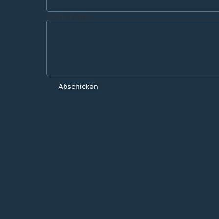
Deine Frage
Abschicken