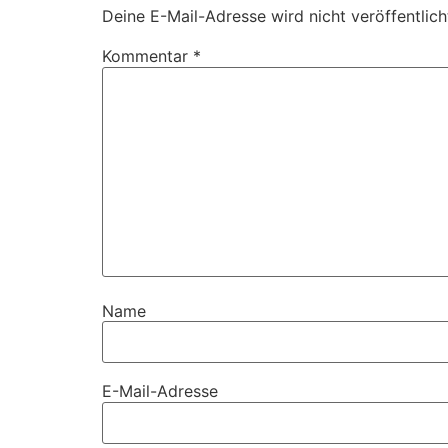
Deine E-Mail-Adresse wird nicht veröffentlich
Kommentar
*
Name
E-Mail-Adresse