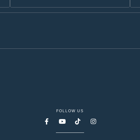
FOLLOW US