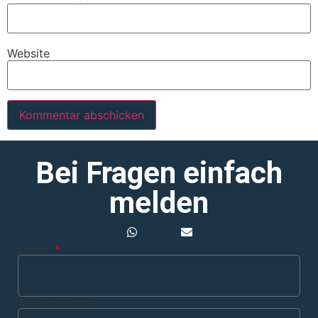
Website
Bei Fragen einfach
melden
Name
Telefonnummer