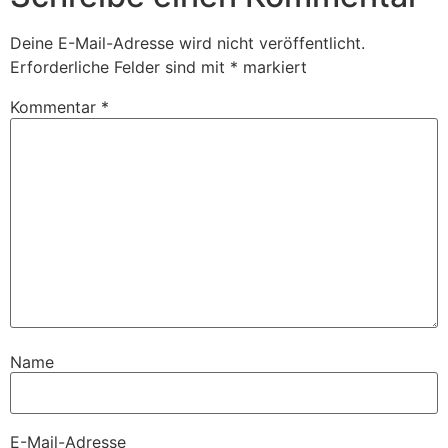
Deine E-Mail-Adresse wird nicht veröffentlicht.
Erforderliche Felder sind mit
*
markiert
Kommentar
*
Name
E-Mail-Adresse